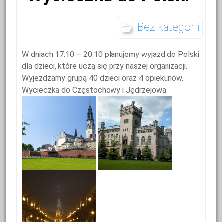
Bez kategorii
W dniach 17.10 – 20.10 planujemy wyjazd do Polski
dla dzieci, które uczą się przy naszej organizacji.
Wyjeżdżamy grupą 40 dzieci oraz 4 opiekunów.
Wycieczka do Częstochowy i Jędrzejowa.